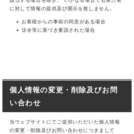
該当する場合を除き、 いかなる場合でも第三者
に対して情報の提供及び開示を致しません。
お客様からの事前の同意がある場合
法令等に基づき要請された場合
個人情報の変更・削除及びお問
い合わせ
当ウェブサイトにてご提供いただいた個人情報
の変更・削除及びお問い合わせにつきまして