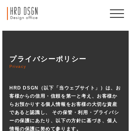
プライバシーポリシー
Privacy
HRD DSGN（以下「当ウェブサイト」）は、お
客様からの信用・信頼を第一と考え、お客様か
らお預かりする個人情報をお客様の大切な資産
であると認識し、 その保管・利用・プライバシ
ーの保護にあたり、以下の方針に基づき、個人
情報の保護に努めて参ります。