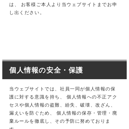
は、 お客様ご本人より当ウェブサイトまでお申
し出ください。
個人情報の安全・保護
当ウェブサイトでは、社員一同が個人情報の保
護に対する意識を持ち、 個人情報への不正アク
セスや個人情報の盗難、紛失、破壊、改ざん、
漏えいを防ぐため、 個人情報の保存・管理・廃
棄ルールを徹底し、その予防に努めておりま