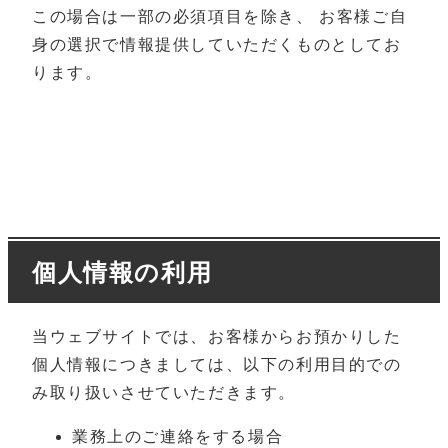
この場合は一部の必須項目を除き、 お客様ご自
身の選択で情報提供していただくものとしてお
ります。
個人情報の利用
当ウェブサイトでは、お客様からお預かりした
個人情報につきましては、以下の利用目的での
み取り扱いさせていただきます。
業務上のご連絡をする場合