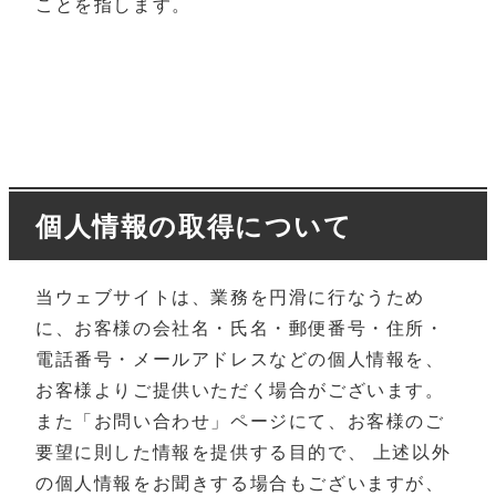
ことを指します。
個人情報の取得について
当ウェブサイトは、業務を円滑に行なうため
に、お客様の会社名・氏名・郵便番号・住所・
電話番号・メールアドレスなどの個人情報を、
お客様よりご提供いただく場合がございます。
また「お問い合わせ」ページにて、お客様のご
要望に則した情報を提供する目的で、 上述以外
の個人情報をお聞きする場合もございますが、