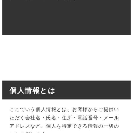
個人情報とは
ここでいう個人情報とは、お客様からご提供い
ただく会社名・氏名・住所・電話番号・メール
アドレスなど、個人を特定できる情報の一切の