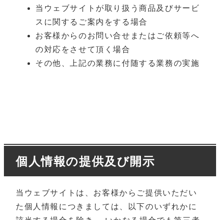
当ウェブサイトが取り扱う商品及びサービ
スに関するご案内をする場合
お客様からのお問い合せまたはご依頼等へ
の対応をさせて頂く場合
その他、上記の業務に付随する業務の実施
個人情報の提供及び開示
当ウェブサイトは、お客様からご提供いただい
た個人情報につきましては、以下のいずれかに